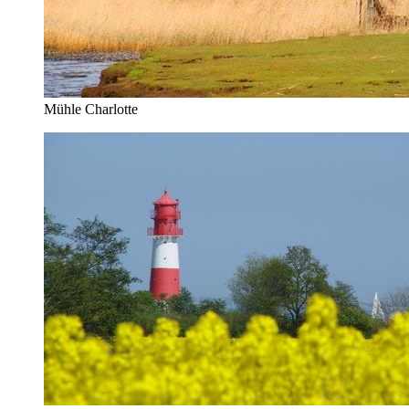
Mühle Charlotte