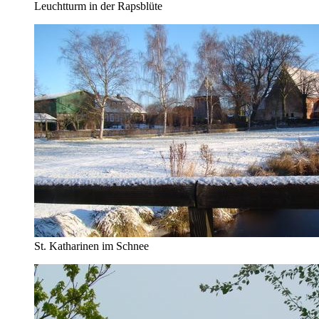
Leuchtturm in der Rapsblüte
St. Katharinen im Schnee