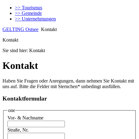
>>
Tourismus
>>
Gemeinde
>>
Unternehmungen
GELTING Ostsee
Kontakt
Kontakt
Sie sind hier: Kontakt
Kontakt
Haben Sie Fragen oder Anregungen, dann nehmen Sie Kontakt mit
uns auf. Bitte die Felder mit Sternchen* unbedingt ausfüllen.
Kontaktformular
one
Vor- & Nachname
Straße, Nr.